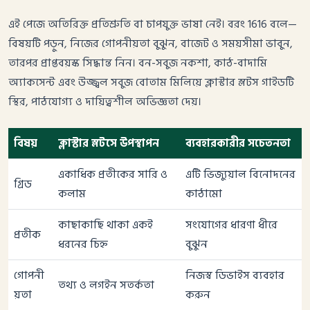
এই পেজে অতিরিক্ত প্রতিশ্রুতি বা চাপযুক্ত ভাষা নেই। বরং 1616 বলে—
বিষয়টি পড়ুন, নিজের গোপনীয়তা বুঝুন, বাজেট ও সময়সীমা ভাবুন,
তারপর প্রাপ্তবয়স্ক সিদ্ধান্ত নিন। বন-সবুজ নকশা, কাঠ-বাদামি
অ্যাকসেন্ট এবং উজ্জ্বল সবুজ বোতাম মিলিয়ে ক্লাস্টার স্লটস গাইডটি
স্থির, পাঠযোগ্য ও দায়িত্বশীল অভিজ্ঞতা দেয়।
বিষয়
ক্লাস্টার স্লটসে উপস্থাপন
ব্যবহারকারীর সচেতনতা
একাধিক প্রতীকের সারি ও
এটি ভিজ্যুয়াল বিনোদনের
গ্রিড
কলাম
কাঠামো
কাছাকাছি থাকা একই
সংযোগের ধারণা ধীরে
প্রতীক
ধরনের চিহ্ন
বুঝুন
গোপনী
নিজস্ব ডিভাইস ব্যবহার
তথ্য ও লগইন সতর্কতা
য়তা
করুন