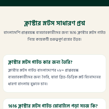
ক্লাস্টার স্লটস সাধারণ প্রশ্ন
বাংলাদেশি প্রাপ্তবয়স্ক ব্যবহারকারীদের জন্য 1616 ক্লাস্টার স্লটস গাইড
নিয়ে কয়েকটি গুরুত্বপূর্ণ প্রশ্নের উত্তর।
ক্লাস্টার স্লটস গাইড কার জন্য তৈরি?
ক্লাস্টার স্লটস গাইড বাংলাদেশের ১৮+ প্রাপ্তবয়স্ক
ব্যবহারকারীদের জন্য তৈরি, যারা গ্রিড-ভিত্তিক স্লট বিনোদনের
ধারণা বাংলায় বুঝতে চান।
1616 ক্লাস্টার স্লটস গাইড মোবাইলে পড়া সহজ কি?