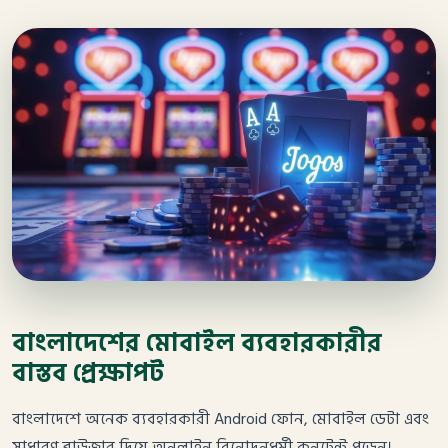
বাংলাদেশের মোবাইল ব্যবহারকারীর
বাস্তব প্রেক্ষাপট
বাংলাদেশে অনেক ব্যবহারকারী Android ফোন, মোবাইল ডেটা এবং
সাধারণ ব্রাউজার দিয়ে অনলাইন বিনোদনধর্মী কনটেন্ট পড়েন।